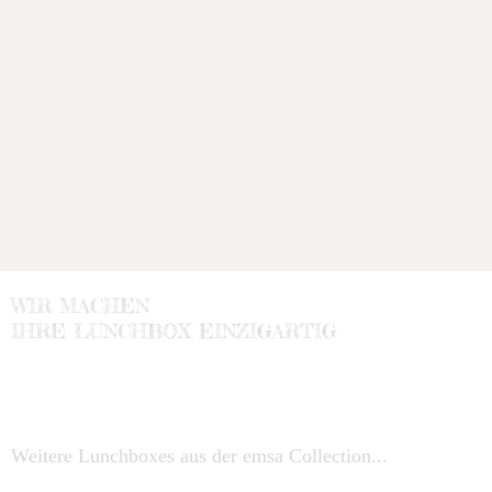
WIR MACHEN
IHRE LUNCHBOX EINZIGARTIG
Weitere Lunchboxes aus der emsa Collection...