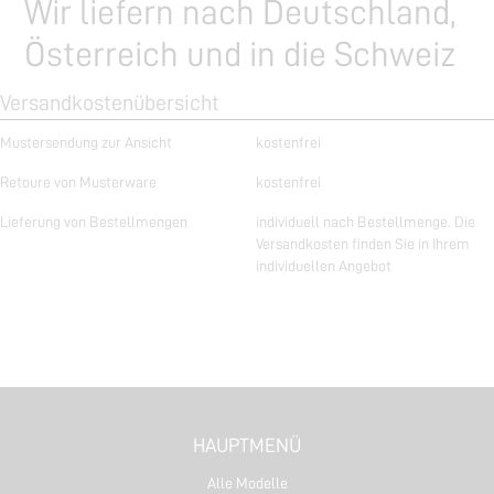
Wir liefern nach Deutschland,
Österreich und in die Schweiz
Versandkostenübersicht
Mustersendung zur Ansicht
kostenfrei
Retoure von Musterware
kostenfrei
Lieferung von Bestellmengen
individuell nach Bestellmenge. Die
Versandkosten finden Sie in Ihrem
individuellen Angebot
HAUPTMENÜ
Alle Modelle