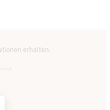
ationen erhalten.
zurück.