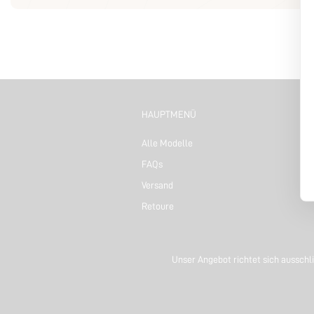
HAUPTMENÜ
Alle Modelle
FAQs
Versand
Retoure
Unser Angebot richtet sich ausschli