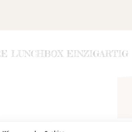
RE LUNCHBOX EINZIGARTIG