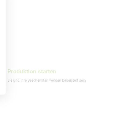
Produktion starten
Sie und Ihre Beschenkten werden begeistert sein