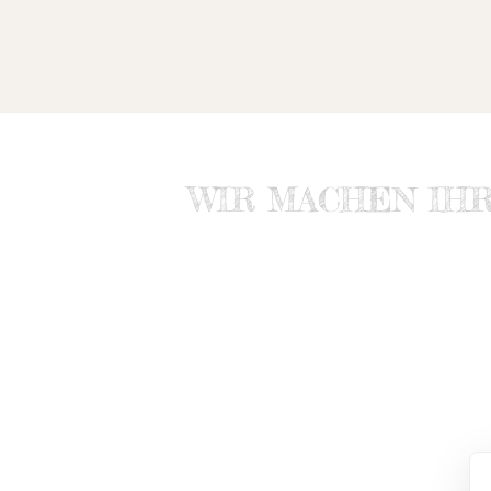
WIR MACHEN IH