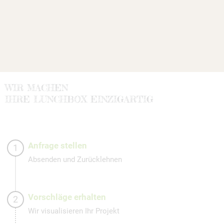
WIR MACHEN
IHRE LUNCHBOX EINZIGARTIG
Anfrage stellen
1
Absenden und Zurücklehnen
Vorschläge erhalten
2
Wir visualisieren Ihr Projekt