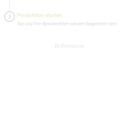
Produktion starten
3
Sie und Ihre Beschenkten werden begeistert sein
Referenzen